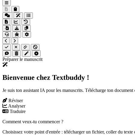
Préparer le manuscrit
Bienvenue chez Textbuddy !
Je suis ton assistant IA pour les manuscrits. Télécharge ton documen
Réviser
Analyser
Traduire
Comment veux-tu commencer ?
Choisissez votre point d'entrée : télécharger un fichier, coller du texte