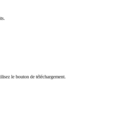
ts.
ilisez le bouton de téléchargement.