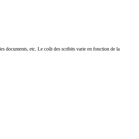
t des documents, etc. Le coût des scribits varie en fonction de la