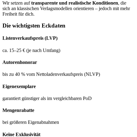
Wir setzen auf
transparente und realistische Konditionen
, die
sich an klassischen Verlagsmodellen orientieren – jedoch mit mehr
Freiheit für dich.
Die wichtigsten Eckdaten
Listenverkaufspreis (LVP)
ca. 15–25 € (je nach Umfang)
Autorenhonorar
bis zu 40 % vom Nettoladenverkaufspreis (NLVP)
Eigenexemplare
garantiert günstiger als im vergleichbaren PoD
Mengenrabatte
bei größeren Eigenabnahmen
Keine Exklusivität