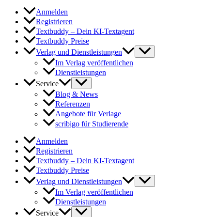
Anmelden
Registrieren
Textbuddy – Dein KI-Textagent
Textbuddy Preise
Verlag und Dienstleistungen
Im Verlag veröffentlichen
Dienstleistungen
Service
Blog & News
Referenzen
Angebote für Verlage
scribigo für Studierende
Anmelden
Registrieren
Textbuddy – Dein KI-Textagent
Textbuddy Preise
Verlag und Dienstleistungen
Im Verlag veröffentlichen
Dienstleistungen
Service