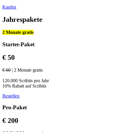
Kaufen
Jahrespakete
2 Monate gratis
Starter-Paket
€ 50
€ 60
| 2 Monate gratis
120.000 Scribits pro Jahr
10% Rabatt auf Scribits
Bestellen
Pro-Paket
€ 200