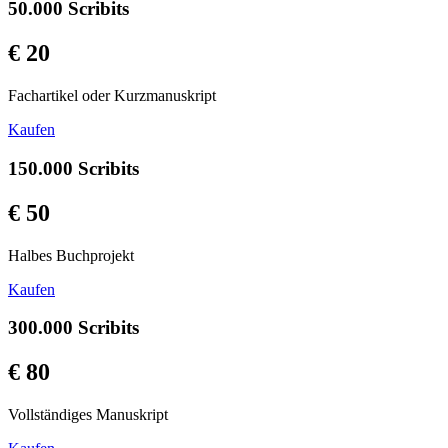
50.000 Scribits
€ 20
Fachartikel oder Kurzmanuskript
Kaufen
150.000 Scribits
€ 50
Halbes Buchprojekt
Kaufen
300.000 Scribits
€ 80
Vollständiges Manuskript