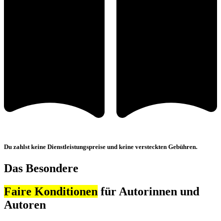
Du zahlst keine Dienstleistungspreise und keine versteckten Gebühren.
Das Besondere
Faire Konditionen
für Autorinnen und
Autoren