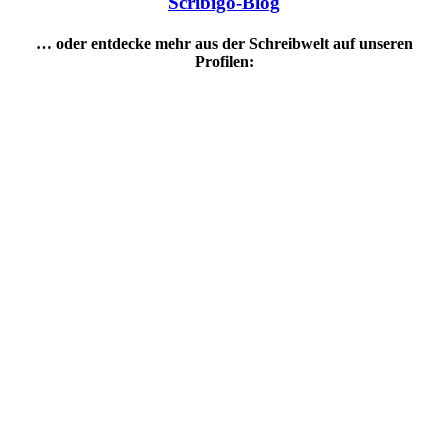
Scribigo-Blog
… oder entdecke mehr aus der Schreibwelt auf unseren
Profilen: