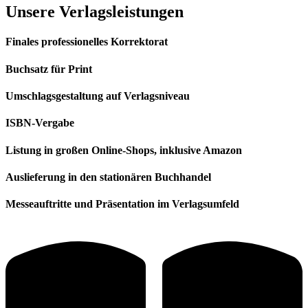
Unsere Verlagsleistungen
Finales professionelles Korrektorat
Buchsatz für Print
Umschlagsgestaltung auf Verlagsniveau
ISBN-Vergabe
Listung in großen Online-Shops, inklusive Amazon
Auslieferung in den stationären Buchhandel
Messeauftritte und Präsentation im Verlagsumfeld