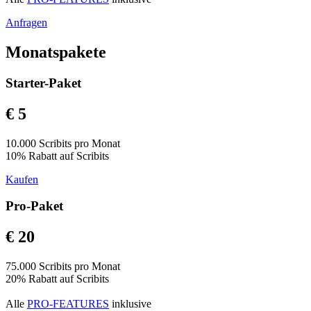
Anfragen
Monatspakete
Starter-Paket
€ 5
10.000 Scribits pro Monat
10% Rabatt auf Scribits
Kaufen
Pro-Paket
€ 20
75.000 Scribits pro Monat
20% Rabatt auf Scribits
Alle
PRO-FEATURES
inklusive