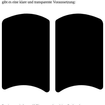
gibt es eine klare und transparente Voraussetzung: