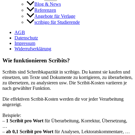
Blog & News
Referenzen
Angebote für Verlage
scribigo für Studierende
AGB
Datenschutz
Impressum
Widerrufserklärung
Wie funktionieren Scribits?
Scribits sind Schreibkapazität in scribigo. Du kannst sie kaufen und
einsetzen, um Texte und Dokumente zu korrigieren, zu überarbeiten,
zu übersetzen, zu analysieren usw. Die Scribit-Kosten variieren je
nach gewählter Funktion.
Die effektiven Scribit-Kosten werden dir vor jeder Verarbeitung
angezeigt.
Beispiele:
–
1 Scribit pro Wort
für Überarbeitung, Korrektur, Übersetzung,
…
–
ab 0,1 Scribit pro Wort
für Analysen, Lektoratskommentare, …