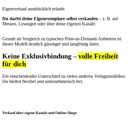
Eigenverkauf ausdrücklich erlaubt
Du darfst deine Eigenexemplare selbst verkaufen
– z. B. auf
Messen, Lesungen oder über deine eigenen Kanäle.
Gerade im Vergleich zu typischen Print-on-Demand-Anbietern ist
dieses Modell deutlich günstiger und langfristig fairer.
Keine Exklusivbindung –
volle Freiheit
für dich
Ein entscheidender Unterschied zu vielen anderen Verlagsmodellen:
Du bleibst flexibel und unternehmerisch frei.
Verkauf über eigene Kanäle und Online-Shops