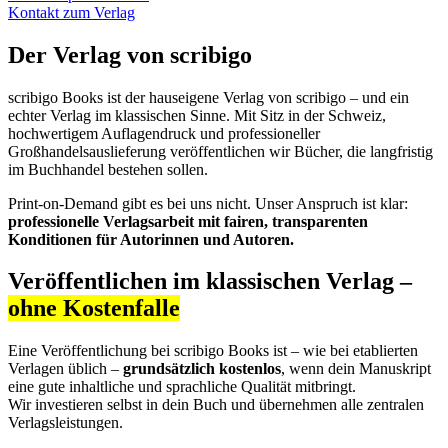
Kontakt zum Verlag
Der Verlag von scribigo
scribigo Books ist der hauseigene Verlag von scribigo – und ein
echter Verlag im klassischen Sinne. Mit Sitz in der Schweiz,
hochwertigem Auflagendruck und professioneller
Großhandelsauslieferung veröffentlichen wir Bücher, die langfristig
im Buchhandel bestehen sollen.
Print-on-Demand gibt es bei uns nicht. Unser Anspruch ist klar:
professionelle Verlagsarbeit mit fairen, transparenten
Konditionen für Autorinnen und Autoren.
Veröffentlichen im klassischen Verlag –
ohne Kostenfalle
Eine Veröffentlichung bei scribigo Books ist – wie bei etablierten
Verlagen üblich –
grundsätzlich kostenlos
, wenn dein Manuskript
eine gute inhaltliche und sprachliche Qualität mitbringt.
Wir investieren selbst in dein Buch und übernehmen alle zentralen
Verlagsleistungen.