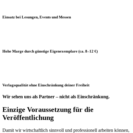
Einsatz bei Lesungen, Events und Messen
Hohe Marge durch günstige Eigenexemplare
(ca. 8–12 €)
Verlagsqualität ohne Einschränkung deiner Freiheit
Wir sehen uns als Partner – nicht als Einschränkung.
Einzige Voraussetzung für die
Veröffentlichung
Damit wir wirtschaftlich sinnvoll und professionell arbeiten können,