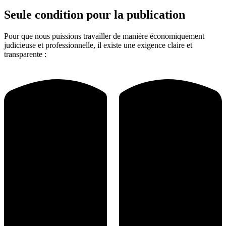
Seule condition pour la publication
Pour que nous puissions travailler de manière économiquement
judicieuse et professionnelle, il existe une exigence claire et
transparente :