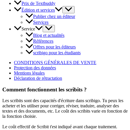
Prix de Textbuddy
Édition et services
Publier chez un éditeur
Services
Service
Blog et actualités
Références
Offres pour les éditeurs
scribigo pour les étudiants
CONDITIONS GÉNÉRALES DE VENTE
Protection des données
Mentions légales
Déclaration de rétractation
Comment fonctionnent les scribits ?
Les scribits sont des capacités d'écriture dans scribigo. Tu peux les
acheter et les utiliser pour corriger, réviser, traduire, analyser des
textes et des documents, etc. Le coût des scribits varie en fonction de
la fonction choisie.
Le coût effectif de Scribit t'est indiqué avant chaque traitement.