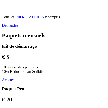
Tous les
PRO-FEATURES
y compris
Demandes
Paquets mensuels
Kit de démarrage
€ 5
10.000 scribes par mois
10% Réduction sur Scribits
Acheter
Paquet Pro
€ 20