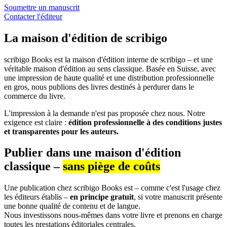
Soumettre un manuscrit
Contacter l'éditeur
La maison d'édition de scribigo
scribigo Books est la maison d'édition interne de scribigo – et une
véritable maison d'édition au sens classique. Basée en Suisse, avec
une impression de haute qualité et une distribution professionnelle
en gros, nous publions des livres destinés à perdurer dans le
commerce du livre.
L'impression à la demande n'est pas proposée chez nous. Notre
exigence est claire :
édition professionnelle à des conditions justes
et transparentes pour les auteurs.
Publier dans une maison d'édition
classique –
sans piège de coûts
Une publication chez scribigo Books est – comme c'est l'usage chez
les éditeurs établis –
en principe gratuit
, si votre manuscrit présente
une bonne qualité de contenu et de langue.
Nous investissons nous-mêmes dans votre livre et prenons en charge
toutes les prestations éditoriales centrales.