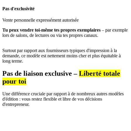
Pas d'exclusivité
Vente personnelle expressément autorisée
Tu peux vendre toi-même tes propres exemplaires
– par exemple
lors de salons, de lectures ou via tes propres canaux.
Surtout par rapport aux fournisseurs typiques d'impression à la
demande, ce modèle est nettement moins cher et plus équitable à
long terme.
Pas de liaison exclusive –
Liberté totale
pour toi
Une différence cruciale par rapport à de nombreux autres modèles
d'édition : vous restez flexible et libre de vos décisions
d'entrepreneur.