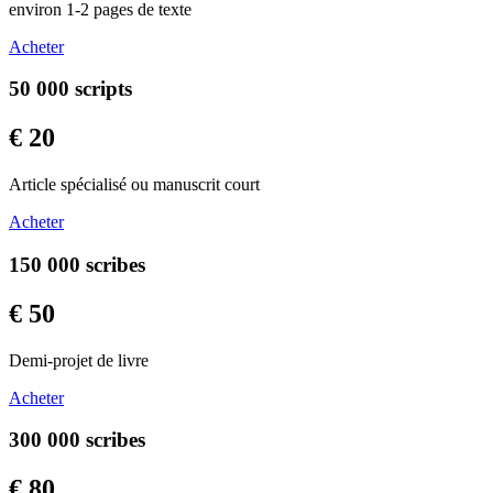
environ 1-2 pages de texte
Acheter
50 000 scripts
€ 20
Article spécialisé ou manuscrit court
Acheter
150 000 scribes
€ 50
Demi-projet de livre
Acheter
300 000 scribes
€ 80