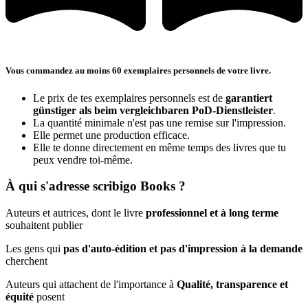
Vous commandez au moins 60 exemplaires personnels de votre livre.
Le prix de tes exemplaires personnels est de
garantiert
günstiger als beim vergleichbaren PoD-Dienstleister
.
La quantité minimale n'est pas une remise sur l'impression.
Elle permet une production efficace.
Elle te donne directement en même temps des livres que tu
peux vendre toi-même.
À qui s'adresse scribigo Books ?
Auteurs et autrices, dont le livre
professionnel et à long terme
souhaitent publier
Les gens qui
pas d'auto-édition et pas d'impression à la demande
cherchent
Auteurs qui attachent de l'importance à
Qualité, transparence et
équité
posent