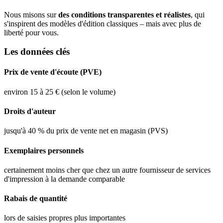
Nous misons sur
des conditions transparentes et réalistes
, qui
s'inspirent des modèles d'édition classiques – mais avec plus de
liberté pour vous.
Les données clés
Prix de vente d'écoute (PVE)
environ 15 à 25 € (selon le volume)
Droits d'auteur
jusqu'à 40 % du prix de vente net en magasin (PVS)
Exemplaires personnels
certainement moins cher que chez un autre fournisseur de services
d'impression à la demande comparable
Rabais de quantité
lors de saisies propres plus importantes