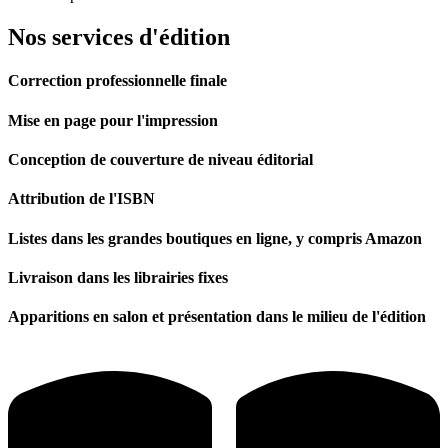
Nos services d'édition
Correction professionnelle finale
Mise en page pour l'impression
Conception de couverture de niveau éditorial
Attribution de l'ISBN
Listes dans les grandes boutiques en ligne, y compris Amazon
Livraison dans les librairies fixes
Apparitions en salon et présentation dans le milieu de l'édition