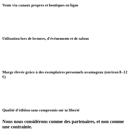
Vente via canaux propres et boutiques en ligne
Utilisation lors de lectures, d'événements et de salons
Marge élevée grâce à des exemplaires personnels avantageux
(environ 8–12
€)
Qualité d'édition sans compromis sur ta liberté
Nous nous considérons comme des partenaires, et non comme
une contrainte.