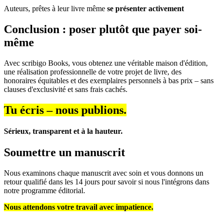
Auteurs, prêtes à leur livre même
se présenter activement
Conclusion : poser plutôt que payer soi-
même
Avec scribigo Books, vous obtenez une véritable maison d'édition,
une réalisation professionnelle de votre projet de livre, des
honoraires équitables et des exemplaires personnels à bas prix – sans
clauses d'exclusivité et sans frais cachés.
Tu écris – nous publions.
Sérieux, transparent et à la hauteur.
Soumettre un manuscrit
Nous examinons chaque manuscrit avec soin et vous donnons un
retour qualifié dans les 14 jours pour savoir si nous l'intégrons dans
notre programme éditorial.
Nous attendons votre travail avec impatience.