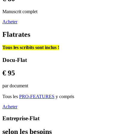
Manuscrit complet
Acheter
Flatrates
Tous les scribits sont inclus !
Docu-Flat
€ 95
par document
Tous les
PRO-FEATURES
y compris
Acheter
Entreprise-Flat
selon les besoins