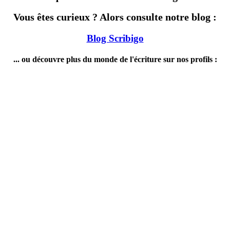
Vous êtes curieux ? Alors consulte notre blog :
Blog Scribigo
... ou découvre plus du monde de l'écriture sur nos profils :