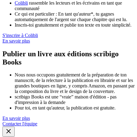
Colibli
rassemble les lecteurs et les écrivains en tant que
communauté
Ce qui est particulier : En tant qu'auteur*, tu gagnes
automatiquement de l'argent sur chaque chapitre qui est lu.
Inscris-toi gratuitement et publie ton texte en toute simplicité.
S'inscrire à Colibli
En savoir plus
Publier un livre aux éditions scribigo
Books
Nous nous occupons gratuitement de la préparation de ton
manuscrit, de la relecture à la publication en librairie et sur les
grandes boutiques en ligne, y compris Amazon, en passant par
la composition du livre et le design de la couverture.
scribigo Books est une “vraie” maison d'édition - pas
d'impression à la demande
Pour toi, en tant qu'auteur, la publication est gratuite.
En savoir plus
Contacter l'équipe