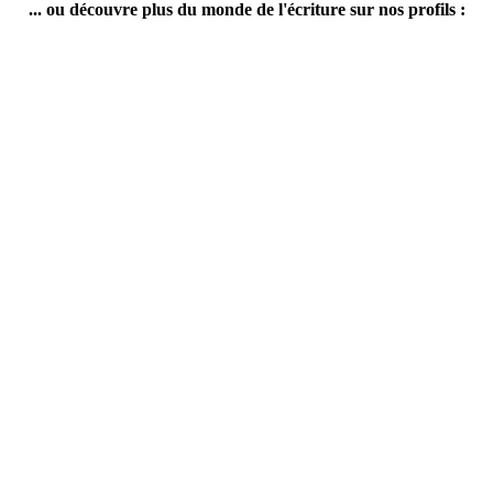
... ou découvre plus du monde de l'écriture sur nos profils :