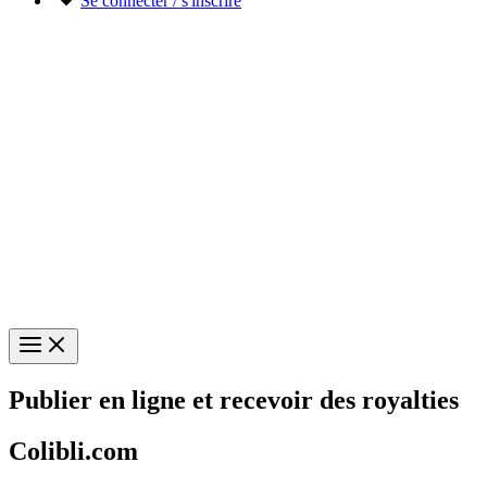
Se connecter / s'inscrire
Publier en ligne et recevoir des royalties
Colibli.com