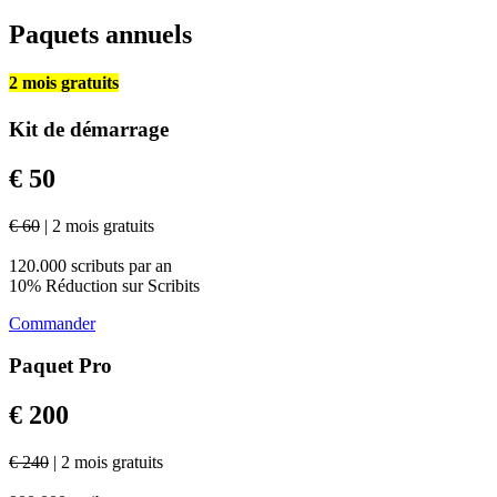
Paquets annuels
2 mois gratuits
Kit de démarrage
€ 50
€ 60
| 2 mois gratuits
120.000 scributs par an
10% Réduction sur Scribits
Commander
Paquet Pro
€ 200
€ 240
| 2 mois gratuits