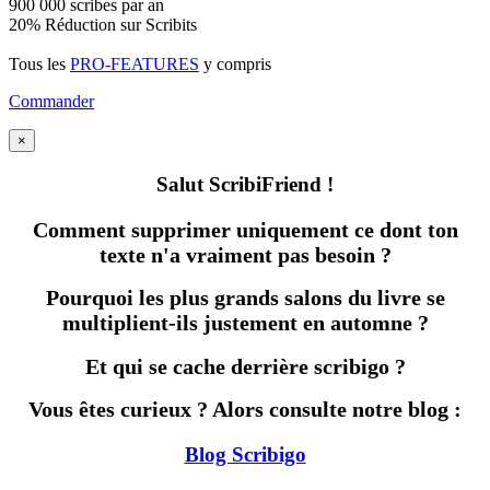
900 000 scribes par an
20% Réduction sur Scribits
Tous les
PRO-FEATURES
y compris
Commander
×
Salut ScribiFriend !
Comment supprimer uniquement ce dont ton
texte n'a vraiment pas besoin ?
Pourquoi les plus grands salons du livre se
multiplient-ils justement en automne ?
Et qui se cache derrière scribigo ?
Vous êtes curieux ? Alors consulte notre blog :
Blog Scribigo