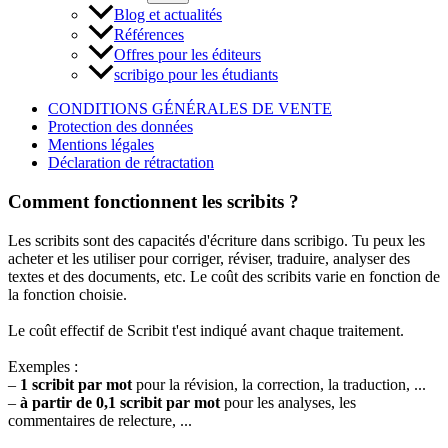
Blog et actualités
Références
Offres pour les éditeurs
scribigo pour les étudiants
CONDITIONS GÉNÉRALES DE VENTE
Protection des données
Mentions légales
Déclaration de rétractation
Comment fonctionnent les scribits ?
Les scribits sont des capacités d'écriture dans scribigo. Tu peux les
acheter et les utiliser pour corriger, réviser, traduire, analyser des
textes et des documents, etc. Le coût des scribits varie en fonction de
la fonction choisie.
Le coût effectif de Scribit t'est indiqué avant chaque traitement.
Exemples :
–
1 scribit par mot
pour la révision, la correction, la traduction, ...
–
à partir de 0,1 scribit par mot
pour les analyses, les
commentaires de relecture, ...