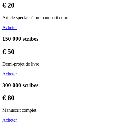
€ 20
Article spécialisé ou manuscrit court
Acheter
150 000 scribes
€ 50
Demi-projet de livre
Acheter
300 000 scribes
€ 80
Manuscrit complet
Acheter