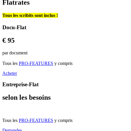
Flatrates
Tous les scribits sont inclus !
Docu-Flat
€ 95
par document
Tous les
PRO-FEATURES
y compris
Acheter
Entreprise-Flat
selon les besoins
Tous les
PRO-FEATURES
y compris
Demandes