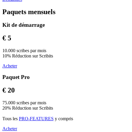
Paquets mensuels
Kit de démarrage
€ 5
10.000 scribes par mois
10% Réduction sur Scribits
Acheter
Paquet Pro
€ 20
75.000 scribes par mois
20% Réduction sur Scribits
Tous les
PRO-FEATURES
y compris
Acheter