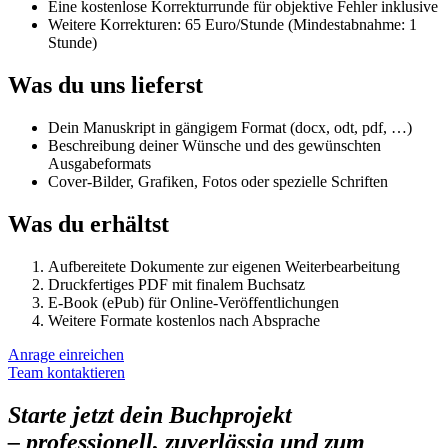
Eine kostenlose Korrekturrunde für objektive Fehler inklusive
Weitere Korrekturen: 65 Euro/Stunde (Mindestabnahme: 1
Stunde)
Was du uns lieferst
Dein Manuskript in gängigem Format (docx, odt, pdf, …)
Beschreibung deiner Wünsche und des gewünschten
Ausgabeformats
Cover-Bilder, Grafiken, Fotos oder spezielle Schriften
Was du erhältst
Aufbereitete Dokumente zur eigenen Weiterbearbeitung
Druckfertiges PDF mit finalem Buchsatz
E-Book (ePub) für Online-Veröffentlichungen
Weitere Formate kostenlos nach Absprache
Anrage einreichen
Team kontaktieren
Starte jetzt dein Buchprojekt
– professionell, zuverlässig und zum