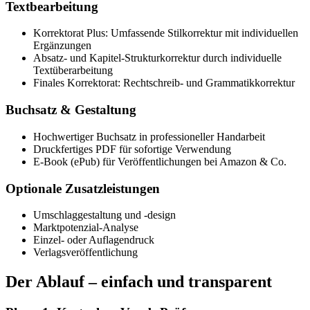
Textbearbeitung
Korrektorat Plus: Umfassende Stilkorrektur mit individuellen
Ergänzungen
Absatz- und Kapitel-Strukturkorrektur durch individuelle
Textüberarbeitung
Finales Korrektorat: Rechtschreib- und Grammatikkorrektur
Buchsatz & Gestaltung
Hochwertiger Buchsatz in professioneller Handarbeit
Druckfertiges PDF für sofortige Verwendung
E-Book (ePub) für Veröffentlichungen bei Amazon & Co.
Optionale
Zusatzleistungen
Umschlaggestaltung und -design
Marktpotenzial-Analyse
Einzel- oder Auflagendruck
Verlagsveröffentlichung
Der Ablauf – einfach und transparent