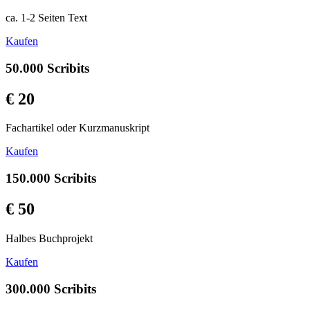
ca. 1-2 Seiten Text
Kaufen
50.000 Scribits
€ 20
Fachartikel oder Kurzmanuskript
Kaufen
150.000 Scribits
€ 50
Halbes Buchprojekt
Kaufen
300.000 Scribits