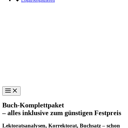
Login/Registrieren
Buch-Komplettpaket
– alles inklusive zum günstigen Festpreis
Lektoratsanalysen, Korrektorat, Buchsatz – schon