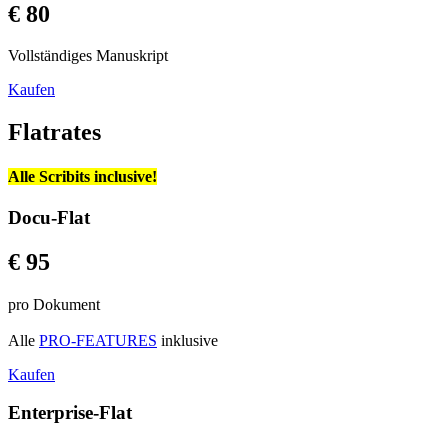
€ 80
Vollständiges Manuskript
Kaufen
Flatrates
Alle Scribits inclusive!
Docu-Flat
€ 95
pro Dokument
Alle
PRO-FEATURES
inklusive
Kaufen
Enterprise-Flat