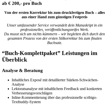
ab € 200,- pro Buch
Von der ersten Korrektur bis zum druckfertigen Buch – alles
aus einer Hand zum günstigen Festpreis
Unser umfassender Service verwandelt dein Manuskript in ein
professionelles, veröffentlichungsreifes Werk.
Du musst sich um nichts kümmern – wir begleiten dich durch den
gesamten Prozess von der ersten Stilkorrektur bis zum finalen
Buchsatz.
“
Buch-Komplettpaket
”
Leistungen im
Überblick
Analyse & Beratung
Inhaltliches Exposé mit detaillierter Stärken-Schwächen-
Analyse
Lektoratsanalyse mit inhaltlichem Feedback und konkreten
Verbesserungsvorschlägen
Inline-Kommentierung über das professionelle scribigo-
Textbuddy-System