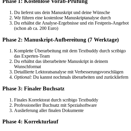
Phase 1: Kostenlose Vorab-Prüfung
Du lieferst uns dein Manuskript und deine Wünsche
Wir führen eine kostenlose Manuskriptanalyse durch
Du erhältst die Analyse-Ergebnisse und ein Festpreis-Angebot
(schon ab ca. 200 Euro)
Phase 2: Manuskript-Aufbereitung (7 Werktage)
Komplette Überarbeitung mit dem Textbuddy durch scribigo
das Experten-Team
Du erhältst das überarbeitete Manuskript in deinem
Wunschformat
Detaillierte Lektoratsanalyse mit Verbesserungsvorschlägen
Optional:
Du kannst nochmals überarbeiten und zurückliefern
Phase 3: Finaler Buchsatz
Finales Korrektorat durch scribigo Textbuddy
Professioneller Buchsatz mit Spezialsoftware
Auslieferung aller finalen Dokumente
Phase 4: Korrekturlauf