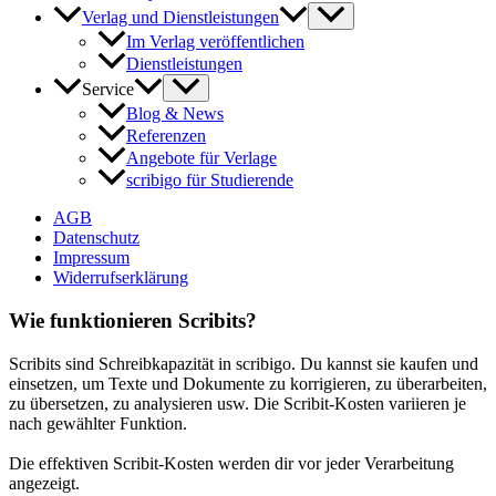
Verlag und Dienstleistungen
Im Verlag veröffentlichen
Dienstleistungen
Service
Blog & News
Referenzen
Angebote für Verlage
scribigo für Studierende
AGB
Datenschutz
Impressum
Widerrufserklärung
Wie funktionieren Scribits?
Scribits sind Schreibkapazität in scribigo. Du kannst sie kaufen und
einsetzen, um Texte und Dokumente zu korrigieren, zu überarbeiten,
zu übersetzen, zu analysieren usw. Die Scribit-Kosten variieren je
nach gewählter Funktion.
Die effektiven Scribit-Kosten werden dir vor jeder Verarbeitung
angezeigt.