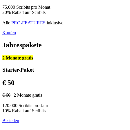
75.000 Scribits pro Monat
20% Rabatt auf Scribits
Alle
PRO-FEATURES
inklusive
Kaufen
Jahrespakete
2 Monate gratis
Starter-Paket
€ 50
€ 60
| 2 Monate gratis
120.000 Scribits pro Jahr
10% Rabatt auf Scribits
Bestellen