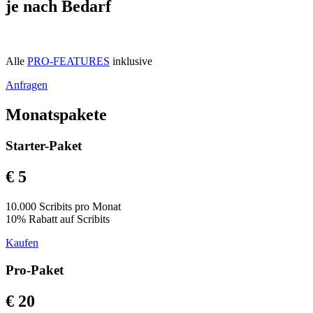
je nach Bedarf
Alle
PRO-FEATURES
inklusive
Anfragen
Monatspakete
Starter-Paket
€ 5
10.000 Scribits pro Monat
10% Rabatt auf Scribits
Kaufen
Pro-Paket
€ 20