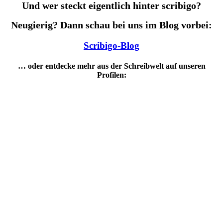
Und wer steckt eigentlich hinter scribigo?
Neugierig? Dann schau bei uns im Blog vorbei:
Scribigo-Blog
… oder entdecke mehr aus der Schreibwelt auf unseren
Profilen: