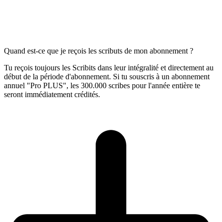
Quand est-ce que je reçois les scributs de mon abonnement ?
Tu reçois toujours les Scribits dans leur intégralité et directement au
début de la période d'abonnement. Si tu souscris à un abonnement
annuel "Pro PLUS", les 300.000 scribes pour l'année entière te
seront immédiatement crédités.