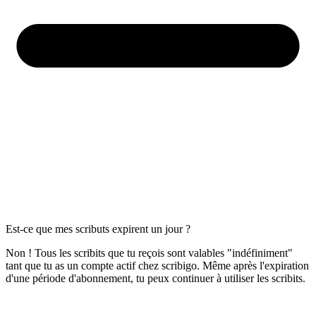
Est-ce que mes scributs expirent un jour ?
Non ! Tous les scribits que tu reçois sont valables "indéfiniment"
tant que tu as un compte actif chez scribigo. Même après l'expiration
d'une période d'abonnement, tu peux continuer à utiliser les scribits.