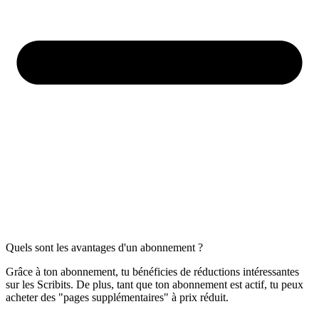
Quels sont les avantages d'un abonnement ?
Grâce à ton abonnement, tu bénéficies de réductions intéressantes
sur les Scribits. De plus, tant que ton abonnement est actif, tu peux
acheter des "pages supplémentaires" à prix réduit.