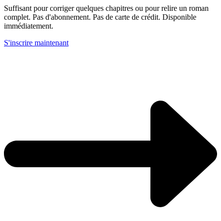
Suffisant pour corriger quelques chapitres ou pour relire un roman
complet. Pas d'abonnement. Pas de carte de crédit. Disponible
immédiatement.
S'inscrire maintenant