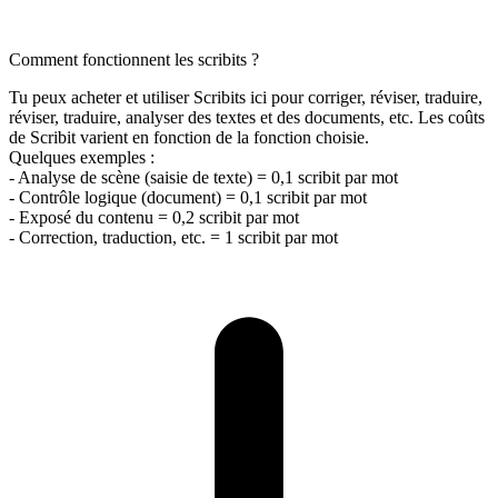
Comment fonctionnent les scribits ?
Tu peux acheter et utiliser Scribits ici pour corriger, réviser, traduire,
réviser, traduire, analyser des textes et des documents, etc. Les coûts
de Scribit varient en fonction de la fonction choisie.
Quelques exemples :
- Analyse de scène (saisie de texte) = 0,1 scribit par mot
- Contrôle logique (document) = 0,1 scribit par mot
- Exposé du contenu = 0,2 scribit par mot
- Correction, traduction, etc. = 1 scribit par mot