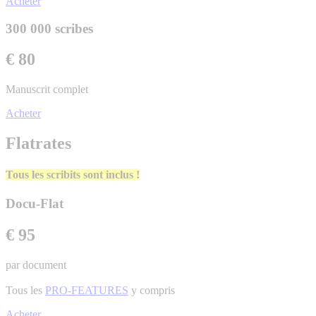
Acheter
300 000 scribes
€ 80
Manuscrit complet
Acheter
Flatrates
Tous les scribits sont inclus !
Docu-Flat
€ 95
par document
Tous les
PRO-FEATURES
y compris
Acheter