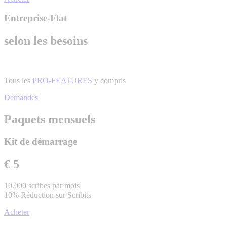
Entreprise-Flat
selon les besoins
Tous les
PRO-FEATURES
y compris
Demandes
Paquets mensuels
Kit de démarrage
€ 5
10.000 scribes par mois
10% Réduction sur Scribits
Acheter