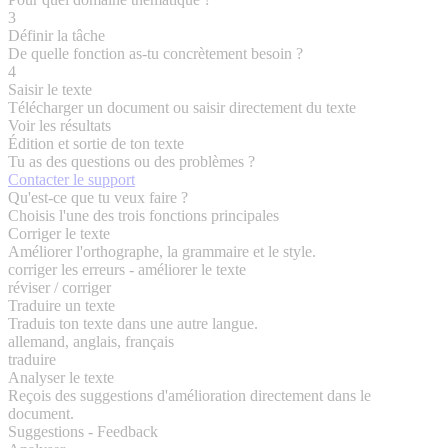
3
Définir la tâche
De quelle fonction as-tu concrètement besoin ?
4
Saisir le texte
Télécharger un document ou saisir directement du texte
Voir les résultats
Édition et sortie de ton texte
Tu as des questions ou des problèmes ?
Contacter le support
Qu'est-ce que tu veux faire ?
Choisis l'une des trois fonctions principales
Corriger le texte
Améliorer l'orthographe, la grammaire et le style.
corriger les erreurs - améliorer le texte
réviser / corriger
Traduire un texte
Traduis ton texte dans une autre langue.
allemand, anglais, français
traduire
Analyser le texte
Reçois des suggestions d'amélioration directement dans le
document.
Suggestions - Feedback