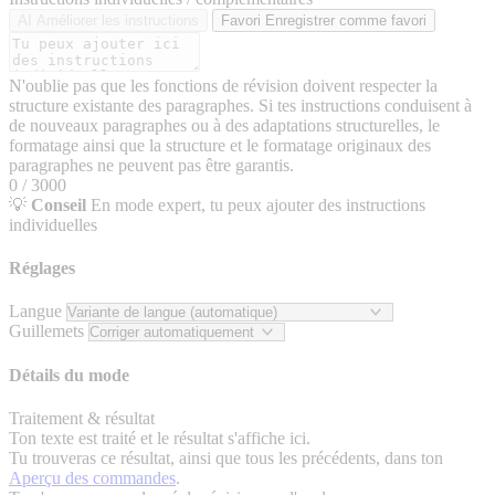
AI
Améliorer les instructions
Favori
Enregistrer comme favori
N'oublie pas que les fonctions de révision doivent respecter la
structure existante des paragraphes. Si tes instructions conduisent à
de nouveaux paragraphes ou à des adaptations structurelles, le
formatage ainsi que la structure et le formatage originaux des
paragraphes ne peuvent pas être garantis.
0 / 3000
💡
Conseil
En mode expert, tu peux ajouter des instructions
individuelles
Réglages
Langue
Guillemets
Détails du mode
Traitement & résultat
Ton texte est traité et le résultat s'affiche ici.
Tu trouveras ce résultat, ainsi que tous les précédents, dans ton
Aperçu des commandes
.