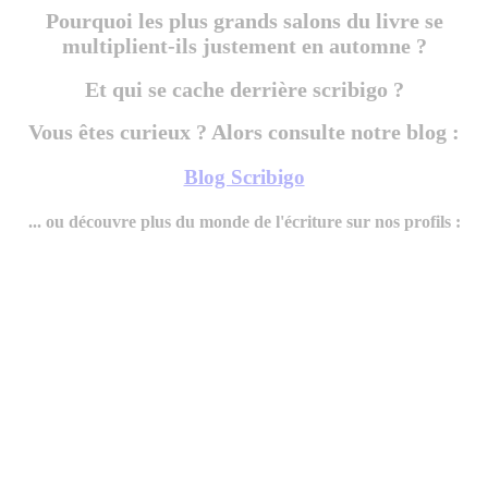
Pourquoi les plus grands salons du livre se
multiplient-ils justement en automne ?
Et qui se cache derrière scribigo ?
Vous êtes curieux ? Alors consulte notre blog :
Blog Scribigo
... ou découvre plus du monde de l'écriture sur nos profils :