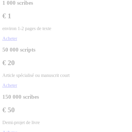
1 000 scribes
€ 1
environ 1-2 pages de texte
Acheter
50 000 scripts
€ 20
Article spécialisé ou manuscrit court
Acheter
150 000 scribes
€ 50
Demi-projet de livre