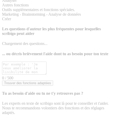
Analyser
Autres fonctions
Outils supplémentaires et fonctions spéciales.
Marketing - Brainstorming - Analyse de données
Créer
Les questions d'auteur les plus fréquentes pour lesquelles
scribigo peut aider
Chargement des questions...
... ou décris brièvement l'aide dont tu as besoin pour ton texte
0
/ 500
Trouver des fonctions adaptées
Tu as besoin d'aide ou tu ne t'y retrouves pas ?
Les experts en texte de scribigo sont là pour te conseiller et t'aider.
Nous te recommandons volontiers des fonctions et des réglages
adaptés.