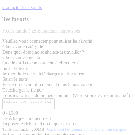
Contacter les experts
Tes favoris
Accès rapide à tes paramètres enregistrés
Veuillez vous connecter pour utiliser les favoris
Choisis une catégorie
Dans quel domaine souhaites-tu travailler ?
Choisis une fonction
Quelle est la tâche concrète à effectuer ?
Saisir le texte
Insérer du texte ou télécharger un document
Saisir le texte
Écrire ou insérer directement dans le navigateur
Télécharger le fichier
Tous les formats de fichiers courants (Word/.docx est recommandé)
0
/ 1000
Télécharger un document
Déposer le fichier ici ou cliquer dessus
Taille maximale : 200MB |
Quels sont les formats de fichiers pris en charge ?
Instructions individuelles / complémentaires