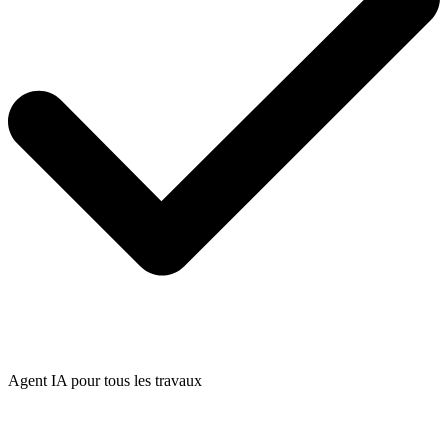
Agent IA pour tous les travaux