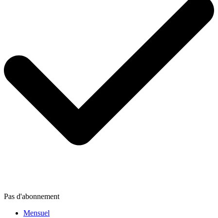
Pas d'abonnement
Mensuel