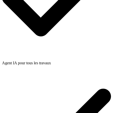
Agent IA pour tous les travaux