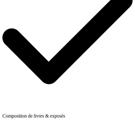
Composition de livres & exposés