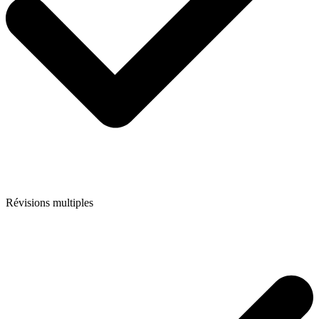
Révisions multiples