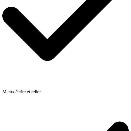
Mieux écrire et relire