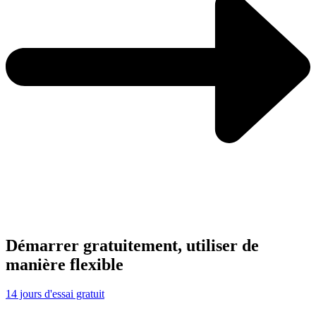
Démarrer gratuitement, utiliser de
manière flexible
14 jours d'essai gratuit