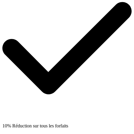
10% Réduction sur tous les forfaits