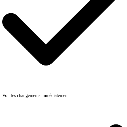
Voir les changements immédiatement