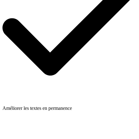
Améliorer les textes en permanence