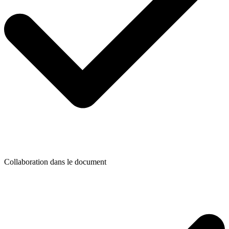
Collaboration dans le document