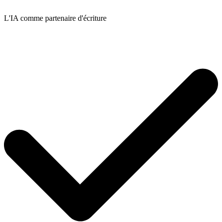
L'IA comme partenaire d'écriture