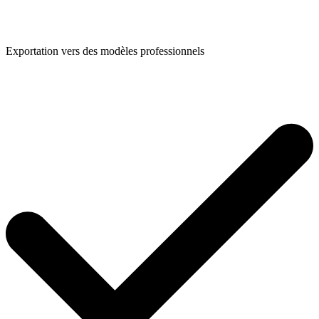
Exportation vers des modèles professionnels