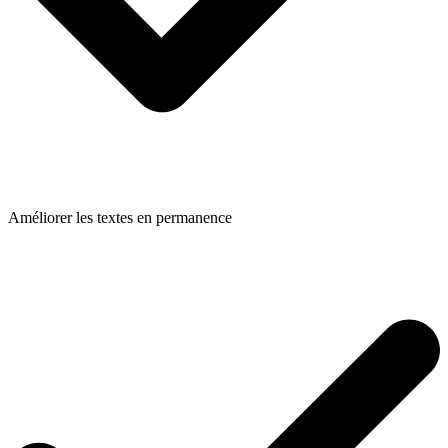
Améliorer les textes en permanence