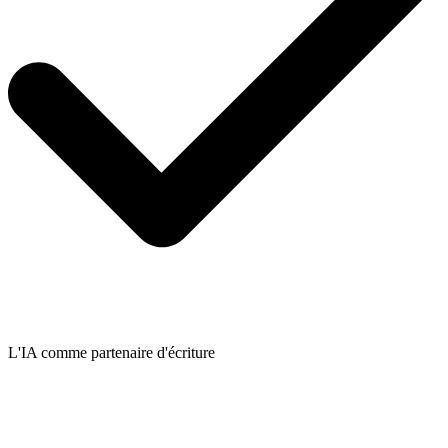
L'IA comme partenaire d'écriture