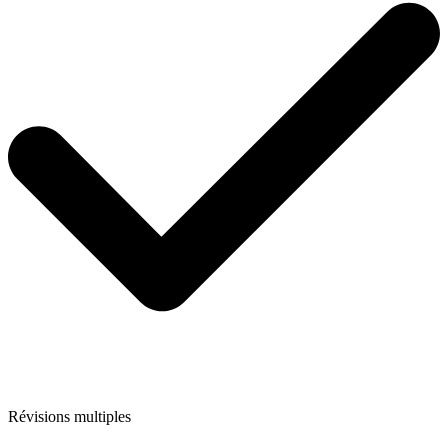
Révisions multiples