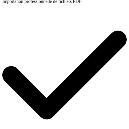
Importation professionnelle de fichiers PDF