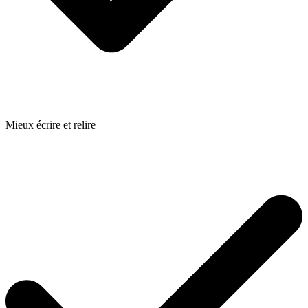
Mieux écrire et relire