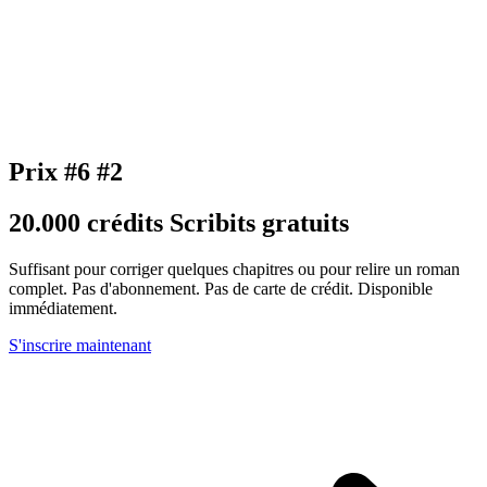
Prix #6 #2
20.000 crédits Scribits gratuits
Suffisant pour corriger quelques chapitres ou pour relire un roman
complet. Pas d'abonnement. Pas de carte de crédit. Disponible
immédiatement.
S'inscrire maintenant