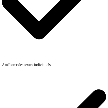
Améliorer des textes individuels